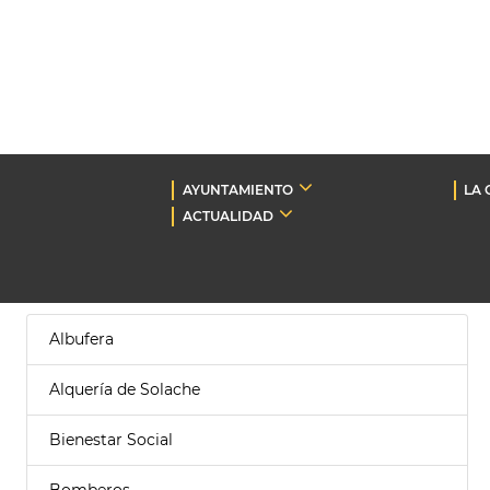
AYUNTAMIENTO
LA 
ACTUALIDAD
Albufera
Alquería de Solache
Bienestar Social