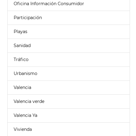
Oficina Información Consumidor
Participación
Playas
Sanidad
Tráfico
Urbanismo
Valencia
Valencia verde
Valencia Ya
Vivienda