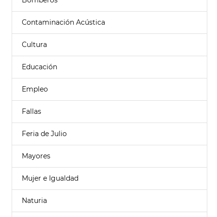
Bomberos
Contaminación Acústica
Cultura
Educación
Empleo
Fallas
Feria de Julio
Mayores
Mujer e Igualdad
Naturia