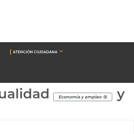
ATENCIÓN CIUDADANA
ualidad
y
Economía y empleo