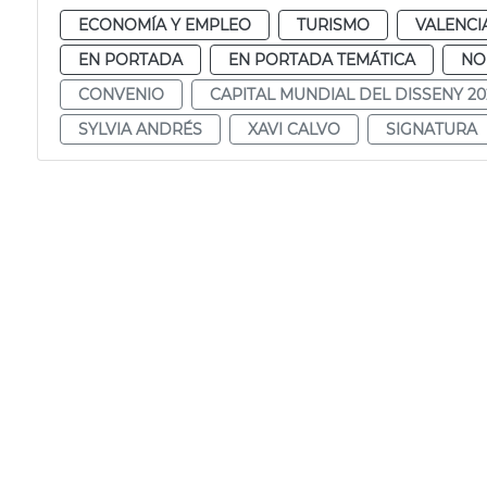
ECONOMÍA Y EMPLEO
TURISMO
VALENCI
EN PORTADA
EN PORTADA TEMÁTICA
NO
CONVENIO
CAPITAL MUNDIAL DEL DISSENY 20
SYLVIA ANDRÉS
XAVI CALVO
SIGNATURA