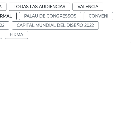
A
TODAS LAS AUDIENCIAS
VALENCIA
RMAL
PALAU DE CONGRESSOS
CONVENI
22
CAPITAL MUNDIAL DEL DISEÑO 2022
FIRMA