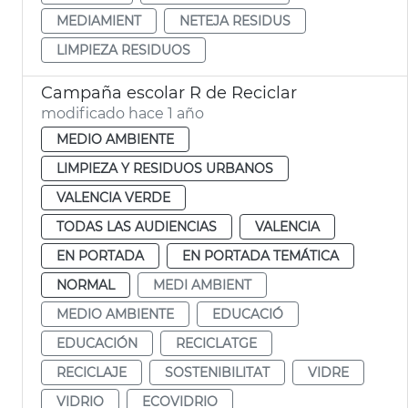
MEDIAMIENT
NETEJA RESIDUS
LIMPIEZA RESIDUOS
Campaña escolar R de Reciclar
modificado hace 1 año
MEDIO AMBIENTE
LIMPIEZA Y RESIDUOS URBANOS
VALENCIA VERDE
TODAS LAS AUDIENCIAS
VALENCIA
EN PORTADA
EN PORTADA TEMÁTICA
NORMAL
MEDI AMBIENT
MEDIO AMBIENTE
EDUCACIÓ
EDUCACIÓN
RECICLATGE
RECICLAJE
SOSTENIBILITAT
VIDRE
VIDRIO
ECOVIDRIO