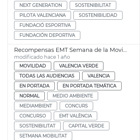
NEXT GENERATION
SOSTENIBILITAT
PILOTA VALENCIANA
SOSTENIBILIDAD
FUNDACIÓ ESPORTIVA
FUNDACIÓN DEPORTIVA
Recompensas EMT Semana de la Movilidad
modificado hace 1 año
MOVILIDAD
VALENCIA VERDE
TODAS LAS AUDIENCIAS
VALENCIA
EN PORTADA
EN PORTADA TEMÁTICA
NORMAL
MEDIO AMBIENTE
MEDIAMBIENT
CONCURS
CONCURSO
EMT VALÈNCIA
SOSTENIBILITAT
CAPITAL VERDE
SETMANA MOBILITAT