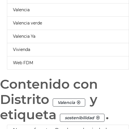
Valencia
Valencia verde
Valencia Ya
Vivienda
Web FDM
Contenido con
Distrito
y
Valencia
etiqueta
.
sostenibilidad