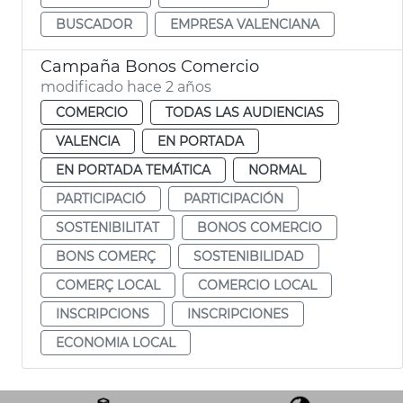
BUSCADOR
EMPRESA VALENCIANA
Campaña Bonos Comercio
modificado hace 2 años
COMERCIO
TODAS LAS AUDIENCIAS
VALENCIA
EN PORTADA
EN PORTADA TEMÁTICA
NORMAL
PARTICIPACIÓ
PARTICIPACIÓN
SOSTENIBILITAT
BONOS COMERCIO
BONS COMERÇ
SOSTENIBILIDAD
COMERÇ LOCAL
COMERCIO LOCAL
INSCRIPCIONS
INSCRIPCIONES
ECONOMIA LOCAL