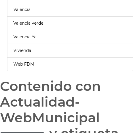
Valencia
Valencia verde
Valencia Ya
Vivienda
Web FDM
Contenido con
Actualidad-
WebMunicipal