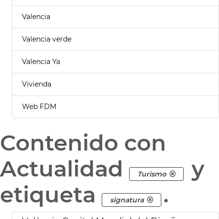
Valencia
Valencia verde
Valencia Ya
Vivienda
Web FDM
Contenido con
Actualidad
y
Turismo
etiqueta
.
signatura