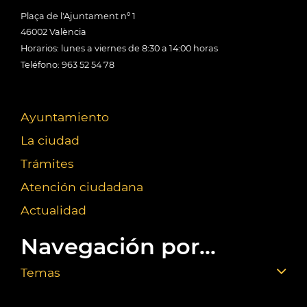
Plaça de l'Ajuntament nº 1
46002 València
Horarios: lunes a viernes de 8:30 a 14:00 horas
Teléfono: 963 52 54 78
Ayuntamiento
La ciudad
Trámites
Atención ciudadana
Actualidad
Navegación por...
Temas