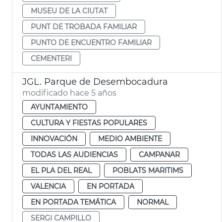
MUSEU DE LA CIUTAT
PUNT DE TROBADA FAMILIAR
PUNTO DE ENCUENTRO FAMILIAR
CEMENTERI
JGL. Parque de Desembocadura
modificado hace 5 años
AYUNTAMIENTO
CULTURA Y FIESTAS POPULARES
INNOVACIÓN
MEDIO AMBIENTE
TODAS LAS AUDIENCIAS
CAMPANAR
EL PLA DEL REAL
POBLATS MARITIMS
VALENCIA
EN PORTADA
EN PORTADA TEMÁTICA
NORMAL
SERGI CAMPILLO