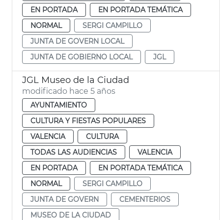
EN PORTADA
EN PORTADA TEMÁTICA
NORMAL
SERGI CAMPILLO
JUNTA DE GOVERN LOCAL
JUNTA DE GOBIERNO LOCAL
JGL
JGL Museo de la Ciudad
modificado hace 5 años
AYUNTAMIENTO
CULTURA Y FIESTAS POPULARES
VALENCIA
CULTURA
TODAS LAS AUDIENCIAS
VALENCIA
EN PORTADA
EN PORTADA TEMÁTICA
NORMAL
SERGI CAMPILLO
JUNTA DE GOVERN
CEMENTERIOS
MUSEO DE LA CIUDAD