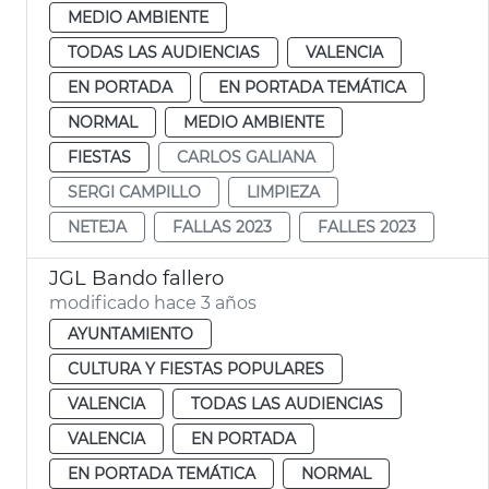
MEDIO AMBIENTE
TODAS LAS AUDIENCIAS
VALENCIA
EN PORTADA
EN PORTADA TEMÁTICA
NORMAL
MEDIO AMBIENTE
FIESTAS
CARLOS GALIANA
SERGI CAMPILLO
LIMPIEZA
NETEJA
FALLAS 2023
FALLES 2023
JGL Bando fallero
modificado hace 3 años
AYUNTAMIENTO
CULTURA Y FIESTAS POPULARES
VALENCIA
TODAS LAS AUDIENCIAS
VALENCIA
EN PORTADA
EN PORTADA TEMÁTICA
NORMAL