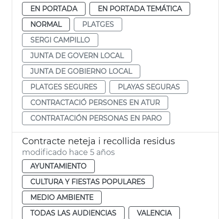
EN PORTADA
EN PORTADA TEMÁTICA
NORMAL
PLATGES
SERGI CAMPILLO
JUNTA DE GOVERN LOCAL
JUNTA DE GOBIERNO LOCAL
PLATGES SEGURES
PLAYAS SEGURAS
CONTRACTACIÓ PERSONES EN ATUR
CONTRATACIÓN PERSONAS EN PARO
Contracte neteja i recollida residus
modificado hace 5 años
AYUNTAMIENTO
CULTURA Y FIESTAS POPULARES
MEDIO AMBIENTE
TODAS LAS AUDIENCIAS
VALENCIA