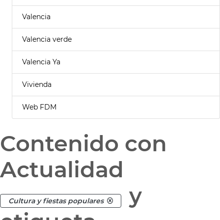
Valencia
Valencia verde
Valencia Ya
Vivienda
Web FDM
Contenido con
Actualidad
y
Cultura y fiestas populares