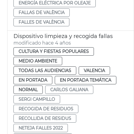
ENERGÍA ELÉCTRICA POR OLEAJE
FALLAS DE VALÈNCIA
FALLES DE VALÈNCIA
Dispositivo limpieza y recogida fallas
modificado hace 4 años
CULTURA Y FIESTAS POPULARES
MEDIO AMBIENTE
TODAS LAS AUDIENCIAS
VALENCIA
EN PORTADA
EN PORTADA TEMÁTICA
NORMAL
CARLOS GALIANA
SERGI CAMPILLO
RECOGIDA DE RESIDUOS
RECOLLIDA DE RESIDUS
NETEJA FALLES 2022