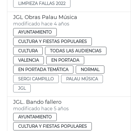
LIMPIEZA FALLAS 2022
JGL Obras Palau Música
modificado hace 4 años
AYUNTAMIENTO
CULTURA Y FIESTAS POPULARES
CULTURA
TODAS LAS AUDIENCIAS
VALENCIA
EN PORTADA
EN PORTADA TEMÁTICA
NORMAL
SERGI CAMPILLO
PALAU MÚSICA
JGL
JGL. Bando fallero
modificado hace 5 años
AYUNTAMIENTO
CULTURA Y FIESTAS POPULARES