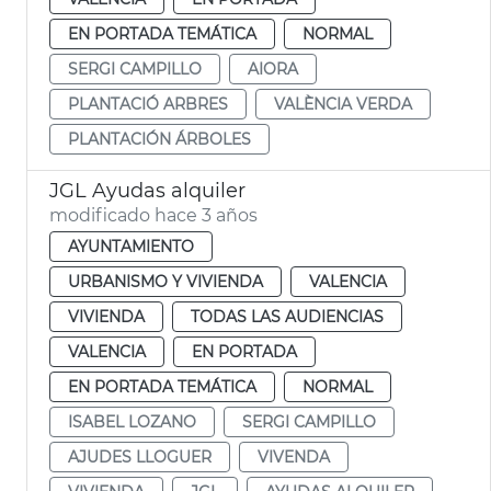
EN PORTADA TEMÁTICA
NORMAL
SERGI CAMPILLO
AIORA
PLANTACIÓ ARBRES
VALÈNCIA VERDA
PLANTACIÓN ÁRBOLES
JGL Ayudas alquiler
modificado hace 3 años
AYUNTAMIENTO
URBANISMO Y VIVIENDA
VALENCIA
VIVIENDA
TODAS LAS AUDIENCIAS
VALENCIA
EN PORTADA
EN PORTADA TEMÁTICA
NORMAL
ISABEL LOZANO
SERGI CAMPILLO
AJUDES LLOGUER
VIVENDA