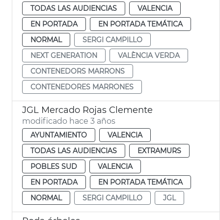
TODAS LAS AUDIENCIAS
VALENCIA
EN PORTADA
EN PORTADA TEMÁTICA
NORMAL
SERGI CAMPILLO
NEXT GENERATION
VALÈNCIA VERDA
CONTENEDORS MARRONS
CONTENEDORES MARRONES
JGL Mercado Rojas Clemente
modificado hace 3 años
AYUNTAMIENTO
VALENCIA
TODAS LAS AUDIENCIAS
EXTRAMURS
POBLES SUD
VALENCIA
EN PORTADA
EN PORTADA TEMÁTICA
NORMAL
SERGI CAMPILLO
JGL