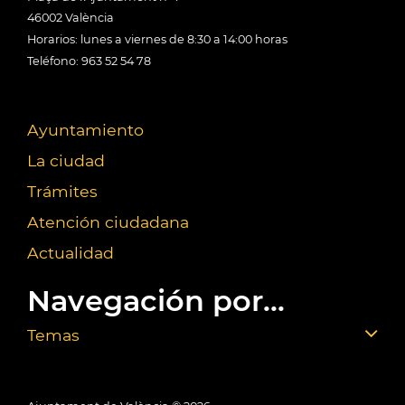
46002 València
Horarios: lunes a viernes de 8:30 a 14:00 horas
Teléfono: 963 52 54 78
Ayuntamiento
La ciudad
Trámites
Atención ciudadana
Actualidad
Navegación por...
Temas