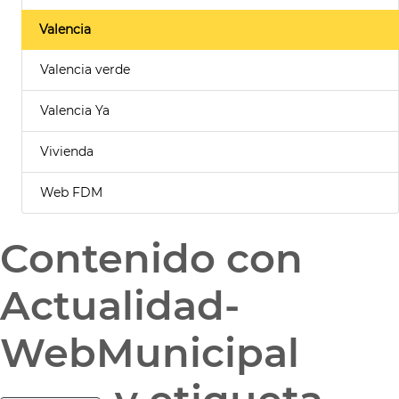
Valencia
Valencia verde
Valencia Ya
Vivienda
Web FDM
Contenido con
Actualidad-
WebMunicipal