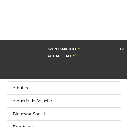
AYUNTAMIENTO
LA 
ACTUALIDAD
Albufera
Alquería de Solache
Bienestar Social