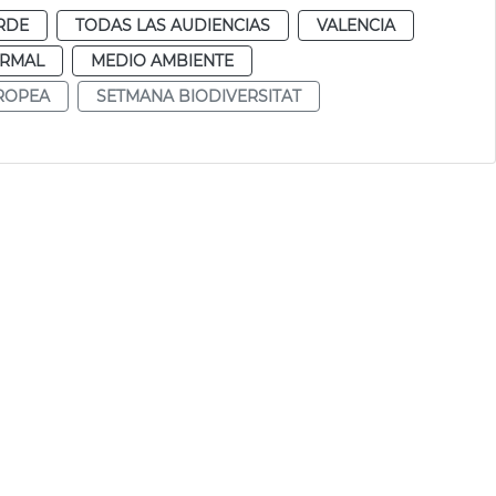
RDE
TODAS LAS AUDIENCIAS
VALENCIA
RMAL
MEDIO AMBIENTE
ROPEA
SETMANA BIODIVERSITAT