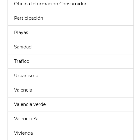
Oficina Información Consumidor
Participación
Playas
Sanidad
Tráfico
Urbanismo
Valencia
Valencia verde
Valencia Ya
Vivienda