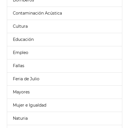
Bomberos
Contaminación Acústica
Cultura
Educación
Empleo
Fallas
Feria de Julio
Mayores
Mujer e Igualdad
Naturia