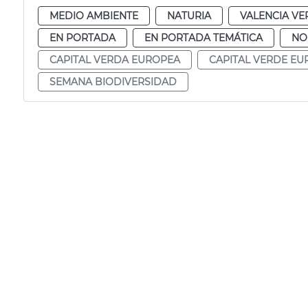
MEDIO AMBIENTE
NATURIA
VALENCIA VE
EN PORTADA
EN PORTADA TEMÁTICA
NO
CAPITAL VERDA EUROPEA
CAPITAL VERDE EU
SEMANA BIODIVERSIDAD