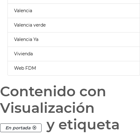
Valencia
Valencia verde
Valencia Ya
Vivienda
Web FDM
Contenido con
Visualización
y etiqueta
En portada