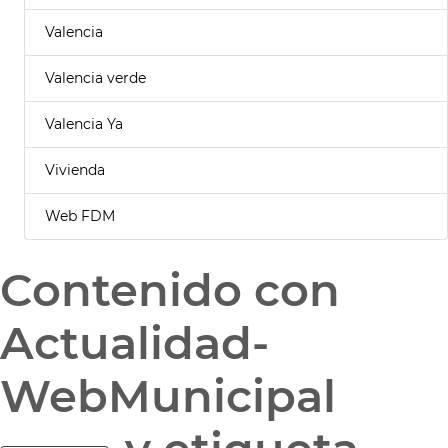
Valencia
Valencia verde
Valencia Ya
Vivienda
Web FDM
Contenido con
Actualidad-
WebMunicipal