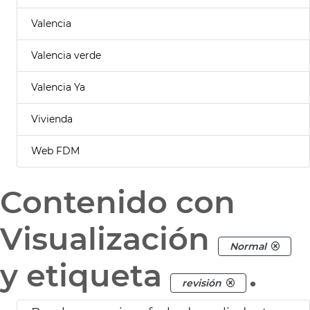
Valencia
Valencia verde
Valencia Ya
Vivienda
Web FDM
Contenido con
Visualización
Normal
y etiqueta
.
revisión