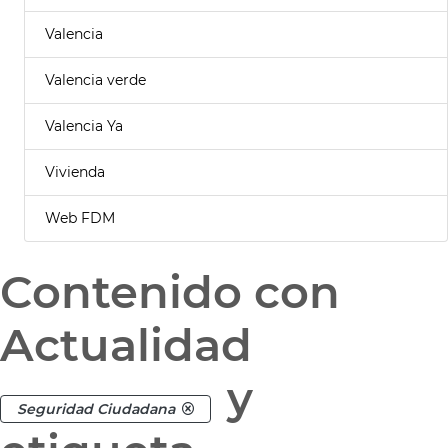
Valencia
Valencia verde
Valencia Ya
Vivienda
Web FDM
Contenido con
Actualidad
y
Seguridad Ciudadana