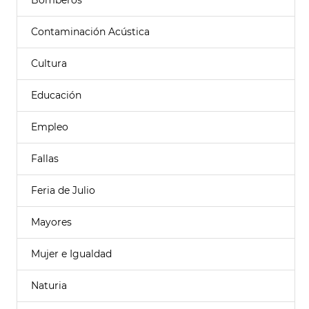
Bomberos
Contaminación Acústica
Cultura
Educación
Empleo
Fallas
Feria de Julio
Mayores
Mujer e Igualdad
Naturia