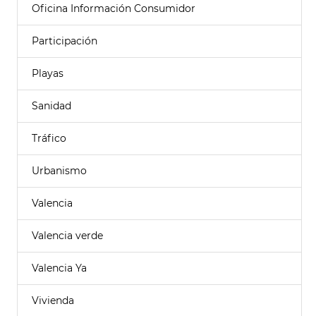
Oficina Información Consumidor
Participación
Playas
Sanidad
Tráfico
Urbanismo
Valencia
Valencia verde
Valencia Ya
Vivienda