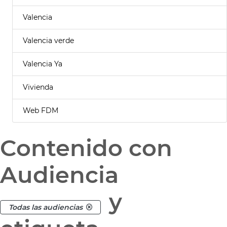
Valencia
Valencia verde
Valencia Ya
Vivienda
Web FDM
Contenido con
Audiencia
y
Todas las audiencias