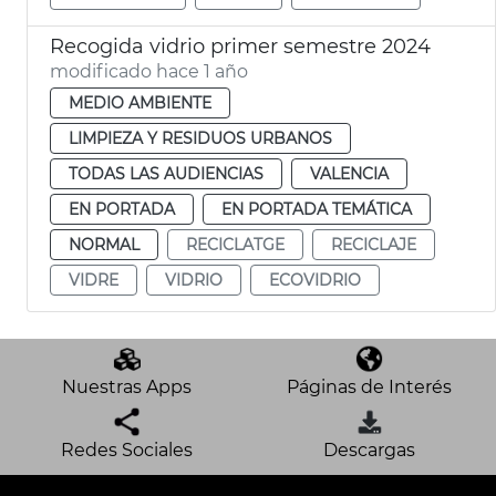
Recogida vidrio primer semestre 2024
modificado hace 1 año
MEDIO AMBIENTE
LIMPIEZA Y RESIDUOS URBANOS
TODAS LAS AUDIENCIAS
VALENCIA
EN PORTADA
EN PORTADA TEMÁTICA
NORMAL
RECICLATGE
RECICLAJE
VIDRE
VIDRIO
ECOVIDRIO
Nuestras Apps
Páginas de Interés
Redes Sociales
Descargas