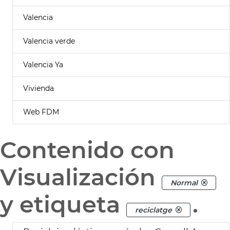
Valencia
Valencia verde
Valencia Ya
Vivienda
Web FDM
Contenido con
Visualización
Normal
y etiqueta
.
reciclatge