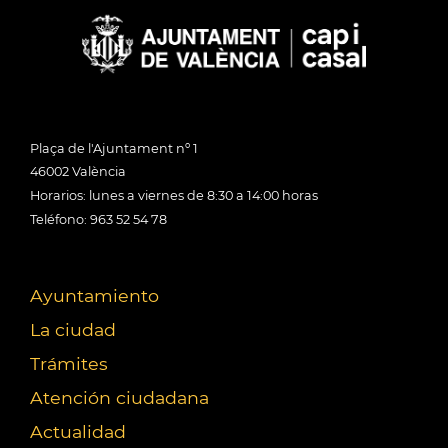
Plaça de l'Ajuntament nº 1
46002 València
Horarios: lunes a viernes de 8:30 a 14:00 horas
Teléfono: 963 52 54 78
Ayuntamiento
La ciudad
Trámites
Atención ciudadana
Actualidad