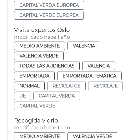
CAPITAL VERDA EUROPEA
CAPITAL VERDE EUROPEA
Visita expertos Oslo
modificado hace 1 año
MEDIO AMBIENTE
VALENCIA
VALENCIA VERDE
TODAS LAS AUDIENCIAS
VALENCIA
EN PORTADA
EN PORTADA TEMÁTICA
NORMAL
RECICLATGE
RECICLAJE
UE
CAPITAL VERDA
CAPITAL VERDE
Recogida vidrio
modificado hace 1 año
MEDIO AMBIENTE
VALENCIA VERDE