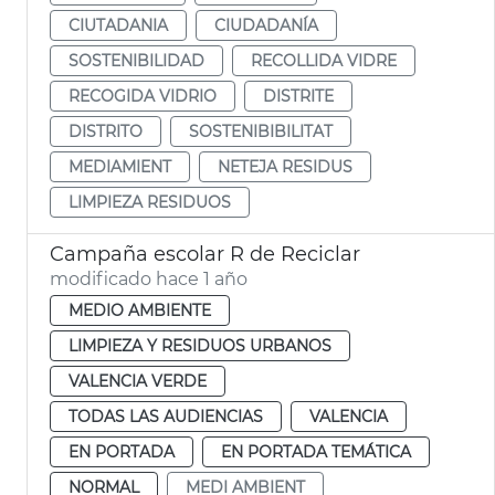
CIUTADANIA
CIUDADANÍA
SOSTENIBILIDAD
RECOLLIDA VIDRE
RECOGIDA VIDRIO
DISTRITE
DISTRITO
SOSTENIBIBILITAT
MEDIAMIENT
NETEJA RESIDUS
LIMPIEZA RESIDUOS
Campaña escolar R de Reciclar
modificado hace 1 año
MEDIO AMBIENTE
LIMPIEZA Y RESIDUOS URBANOS
VALENCIA VERDE
TODAS LAS AUDIENCIAS
VALENCIA
EN PORTADA
EN PORTADA TEMÁTICA
NORMAL
MEDI AMBIENT