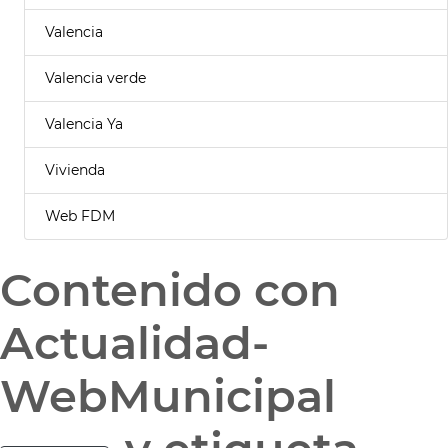
Valencia
Valencia verde
Valencia Ya
Vivienda
Web FDM
Contenido con
Actualidad-
WebMunicipal