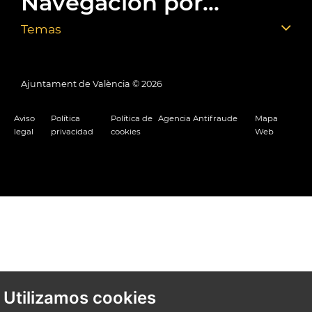
Navegación por...
Temas
Ajuntament de València ©
2026
Aviso
Política
Política de
Agencia Antifraude
Mapa
legal
privacidad
cookies
Web
Utilizamos cookies