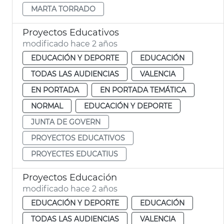
MARTA TORRADO
Proyectos Educativos
modificado hace 2 años
EDUCACIÓN Y DEPORTE
EDUCACIÓN
TODAS LAS AUDIENCIAS
VALENCIA
EN PORTADA
EN PORTADA TEMÁTICA
NORMAL
EDUCACIÓN Y DEPORTE
JUNTA DE GOVERN
PROYECTOS EDUCATIVOS
PROYECTES EDUCATIUS
Proyectos Educación
modificado hace 2 años
EDUCACIÓN Y DEPORTE
EDUCACIÓN
TODAS LAS AUDIENCIAS
VALENCIA