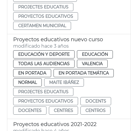
PROJECTES EDUCATIUS
PROYECTOS EDUCATIVOS
CERTAMEN MUNICIPAL
Proyectos educativos nuevo curso
modificado hace 3 años
EDUCACIÓN Y DEPORTE
EDUCACIÓN
TODAS LAS AUDIENCIAS
VALENCIA
EN PORTADA
EN PORTADA TEMÁTICA
NORMAL
MAITE IBÁÑEZ
PROJECTES EDUCATIUS
PROYECTOS EDUCATIVOS
DOCENTS
DOCENTES
CENTRES
CENTROS
Proyectos educativos 2021-2022
modificado hace 4 años