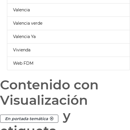
Valencia
Valencia verde
Valencia Ya
Vivienda
Web FDM
Contenido con
Visualización
y
En portada temática