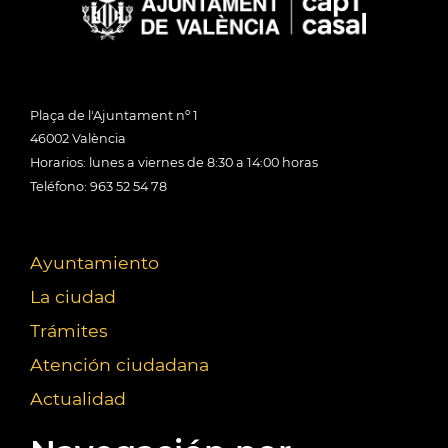
Plaça de l'Ajuntament nº 1
46002 València
Horarios: lunes a viernes de 8:30 a 14:00 horas
Teléfono: 963 52 54 78
Ayuntamiento
La ciudad
Trámites
Atención ciudadana
Actualidad