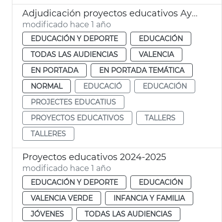
Adjudicación proyectos educativos Ayuntamiento València
modificado hace 1 año
EDUCACIÓN Y DEPORTE
EDUCACIÓN
TODAS LAS AUDIENCIAS
VALENCIA
EN PORTADA
EN PORTADA TEMÁTICA
NORMAL
EDUCACIÓ
EDUCACIÓN
PROJECTES EDUCATIUS
PROYECTOS EDUCATIVOS
TALLERS
TALLERES
Proyectos educativos 2024-2025
modificado hace 1 año
EDUCACIÓN Y DEPORTE
EDUCACIÓN
VALENCIA VERDE
INFANCIA Y FAMILIA
JÓVENES
TODAS LAS AUDIENCIAS