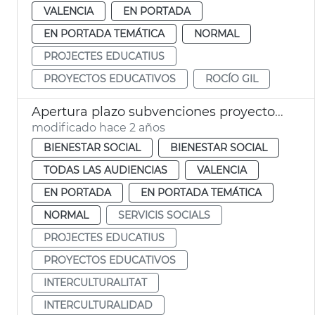
VALENCIA
EN PORTADA
EN PORTADA TEMÁTICA
NORMAL
PROJECTES EDUCATIUS
PROYECTOS EDUCATIVOS
ROCÍO GIL
Apertura plazo subvenciones proyectos educativos cooperación
modificado hace 2 años
BIENESTAR SOCIAL
BIENESTAR SOCIAL
TODAS LAS AUDIENCIAS
VALENCIA
EN PORTADA
EN PORTADA TEMÁTICA
NORMAL
SERVICIS SOCIALS
PROJECTES EDUCATIUS
PROYECTOS EDUCATIVOS
INTERCULTURALITAT
INTERCULTURALIDAD