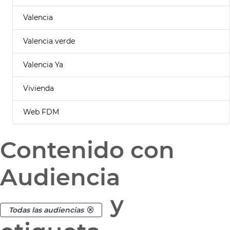
Valencia
Valencia verde
Valencia Ya
Vivienda
Web FDM
Contenido con
Audiencia
y
Todas las audiencias