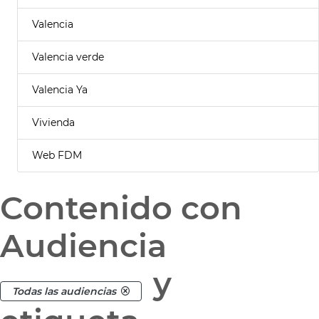
Valencia
Valencia verde
Valencia Ya
Vivienda
Web FDM
Contenido con
Audiencia
y
Todas las audiencias