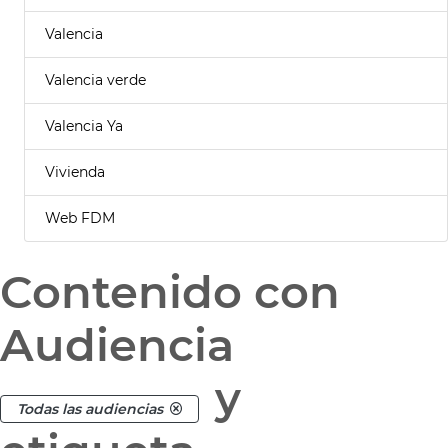
Valencia
Valencia verde
Valencia Ya
Vivienda
Web FDM
Contenido con
Audiencia
y
Todas las audiencias