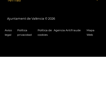
Ajuntament de València ©
2026
Aviso
Política
Política de
Agencia Antifraude
Mapa
legal
privacidad
cookies
Web