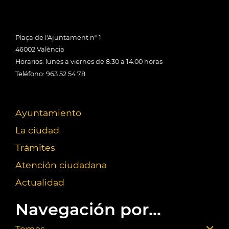
Plaça de l'Ajuntament nº 1
46002 València
Horarios: lunes a viernes de 8:30 a 14:00 horas
Teléfono: 963 52 54 78
Ayuntamiento
La ciudad
Trámites
Atención ciudadana
Actualidad
Navegación por...
Temas