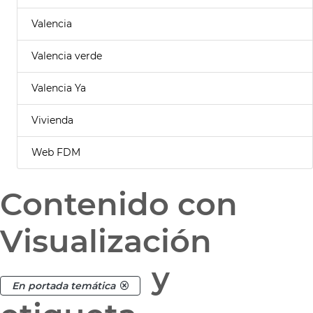
Valencia
Valencia verde
Valencia Ya
Vivienda
Web FDM
Contenido con
Visualización
y
En portada temática