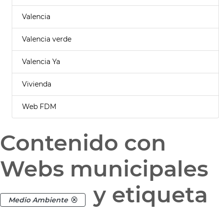
Valencia
Valencia verde
Valencia Ya
Vivienda
Web FDM
Contenido con
Webs municipales
y etiqueta
Medio Ambiente