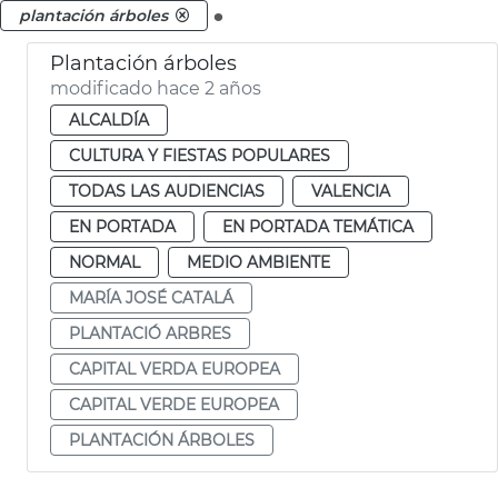
.
plantación árboles
Plantación árboles
modificado hace 2 años
ALCALDÍA
CULTURA Y FIESTAS POPULARES
TODAS LAS AUDIENCIAS
VALENCIA
EN PORTADA
EN PORTADA TEMÁTICA
NORMAL
MEDIO AMBIENTE
MARÍA JOSÉ CATALÁ
PLANTACIÓ ARBRES
CAPITAL VERDA EUROPEA
CAPITAL VERDE EUROPEA
PLANTACIÓN ÁRBOLES