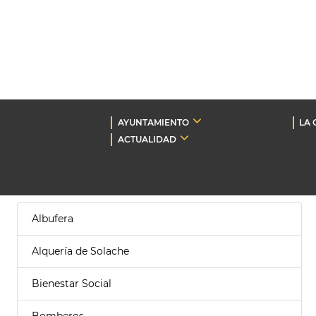
AYUNTAMIENTO
LA 
ACTUALIDAD
Albufera
Alquería de Solache
Bienestar Social