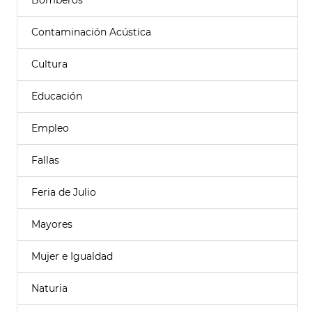
Bomberos
Contaminación Acústica
Cultura
Educación
Empleo
Fallas
Feria de Julio
Mayores
Mujer e Igualdad
Naturia