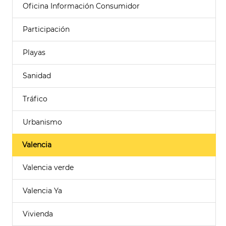
Oficina Información Consumidor
Participación
Playas
Sanidad
Tráfico
Urbanismo
Valencia
Valencia verde
Valencia Ya
Vivienda