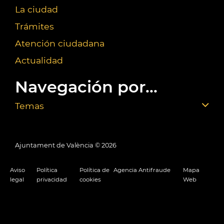
La ciudad
Trámites
Atención ciudadana
Actualidad
Navegación por...
Temas
Ajuntament de València ©
2026
Aviso
Política
Política de
Agencia Antifraude
Mapa
legal
privacidad
cookies
Web