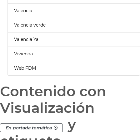
Valencia
Valencia verde
Valencia Ya
Vivienda
Web FDM
Contenido con
Visualización
y
En portada temática