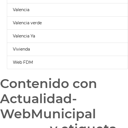
Valencia
Valencia verde
Valencia Ya
Vivienda
Web FDM
Contenido con
Actualidad-
WebMunicipal