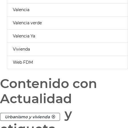
Valencia
Valencia verde
Valencia Ya
Vivienda
Web FDM
Contenido con
Actualidad
y
Urbanismo y vivienda