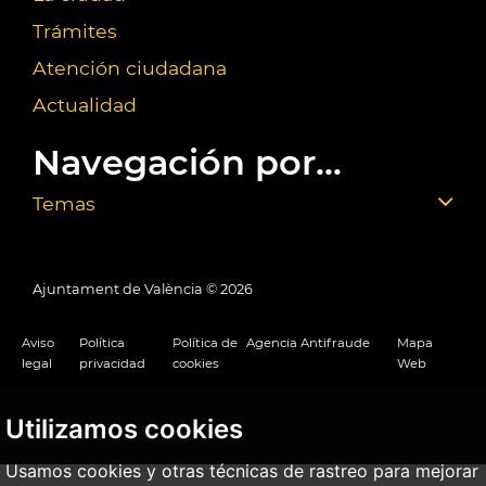
Trámites
Atención ciudadana
Actualidad
Navegación por...
Temas
Ajuntament de València ©
2026
Aviso
Política
Política de
Agencia Antifraude
Mapa
legal
privacidad
cookies
Web
Utilizamos cookies
Usamos cookies y otras técnicas de rastreo para mejorar