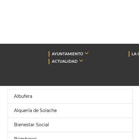
AYUNTAMIENTO
LA 
ACTUALIDAD
Albufera
Alquería de Solache
Bienestar Social