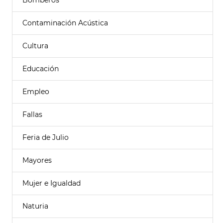
Bomberos
Contaminación Acústica
Cultura
Educación
Empleo
Fallas
Feria de Julio
Mayores
Mujer e Igualdad
Naturia