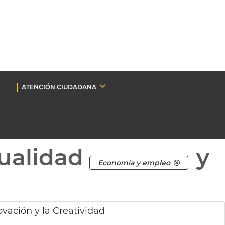
ATENCIÓN CIUDADANA
ualidad
y
Economía y empleo
ovación y la Creatividad