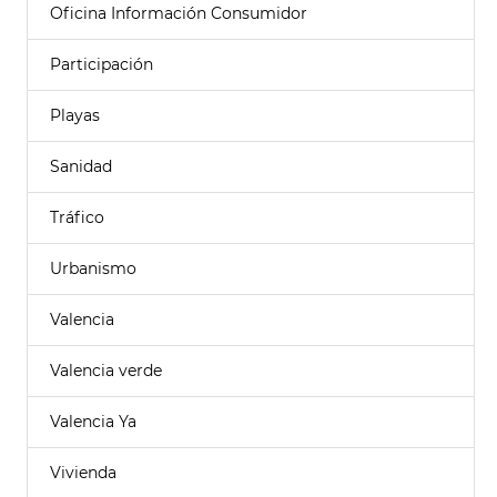
Oficina Información Consumidor
Participación
Playas
Sanidad
Tráfico
Urbanismo
Valencia
Valencia verde
Valencia Ya
Vivienda