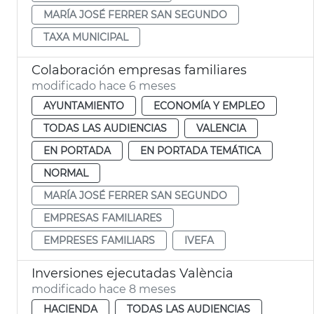
MARÍA JOSÉ FERRER SAN SEGUNDO
TAXA MUNICIPAL
Colaboración empresas familiares
modificado hace 6 meses
AYUNTAMIENTO
ECONOMÍA Y EMPLEO
TODAS LAS AUDIENCIAS
VALENCIA
EN PORTADA
EN PORTADA TEMÁTICA
NORMAL
MARÍA JOSÉ FERRER SAN SEGUNDO
EMPRESAS FAMILIARES
EMPRESES FAMILIARS
IVEFA
Inversiones ejecutadas València
modificado hace 8 meses
HACIENDA
TODAS LAS AUDIENCIAS