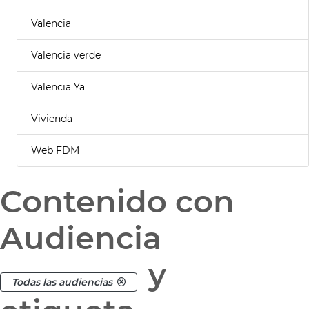
Valencia
Valencia verde
Valencia Ya
Vivienda
Web FDM
Contenido con
Audiencia
y
Todas las audiencias