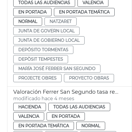
TODAS LAS AUDIENCIAS
VALENCIA
EN PORTADA
EN PORTADA TEMÁTICA
NORMAL
NATZARET
JUNTA DE GOVERN LOCAL
JUNTA DE GOBIERNO LOCAL
DEPÓSITO TORMENTAS
DEPÒSIT TEMPESTES
MARÍA JOSÉ FERRER SAN SEGUNDO
PROJECTE OBRES
PROYECTO OBRAS
Valoración Ferrer San Segundo tasa recogida basura
modificado hace 4 meses
HACIENDA
TODAS LAS AUDIENCIAS
VALENCIA
EN PORTADA
EN PORTADA TEMÁTICA
NORMAL