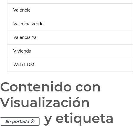
Valencia
Valencia verde
Valencia Ya
Vivienda
Web FDM
Contenido con
Visualización
y etiqueta
En portada