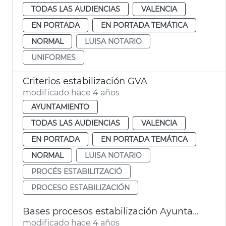
TODAS LAS AUDIENCIAS
VALENCIA
EN PORTADA
EN PORTADA TEMÁTICA
NORMAL
LUISA NOTARIO
UNIFORMES
Criterios estabilización GVA
modificado hace 4 años
AYUNTAMIENTO
TODAS LAS AUDIENCIAS
VALENCIA
EN PORTADA
EN PORTADA TEMÁTICA
NORMAL
LUISA NOTARIO
PROCÉS ESTABILITZACIÓ
PROCESO ESTABILIZACIÓN
Bases procesos estabilización Ayuntamiento
modificado hace 4 años