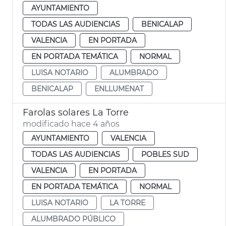
AYUNTAMIENTO
TODAS LAS AUDIENCIAS
BENICALAP
VALENCIA
EN PORTADA
EN PORTADA TEMÁTICA
NORMAL
LUISA NOTARIO
ALUMBRADO
BENICALAP
ENLLUMENAT
Farolas solares La Torre
modificado hace 4 años
AYUNTAMIENTO
VALENCIA
TODAS LAS AUDIENCIAS
POBLES SUD
VALENCIA
EN PORTADA
EN PORTADA TEMÁTICA
NORMAL
LUISA NOTARIO
LA TORRE
ALUMBRADO PÚBLICO