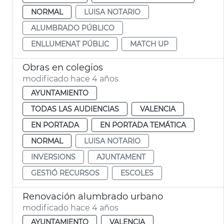
NORMAL
LUISA NOTARIO
ALUMBRADO PÚBLICO
ENLLUMENAT PÚBLIC
MATCH UP
Obras en colegios
modificado hace 4 años
AYUNTAMIENTO
TODAS LAS AUDIENCIAS
VALENCIA
EN PORTADA
EN PORTADA TEMÁTICA
NORMAL
LUISA NOTARIO
INVERSIONS
AJUNTAMENT
GESTIÓ RECURSOS
ESCOLES
Renovación alumbrado urbano
modificado hace 4 años
AYUNTAMIENTO
VALENCIA