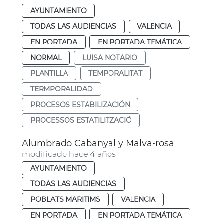
AYUNTAMIENTO
TODAS LAS AUDIENCIAS
VALENCIA
EN PORTADA
EN PORTADA TEMÁTICA
NORMAL
LUISA NOTARIO
PLANTILLA
TEMPORALITAT
TERMPORALIDAD
PROCESOS ESTABILIZACIÓN
PROCESSOS ESTATILITZACIÓ
Alumbrado Cabanyal y Malva-rosa
modificado hace 4 años
AYUNTAMIENTO
TODAS LAS AUDIENCIAS
POBLATS MARITIMS
VALENCIA
EN PORTADA
EN PORTADA TEMÁTICA