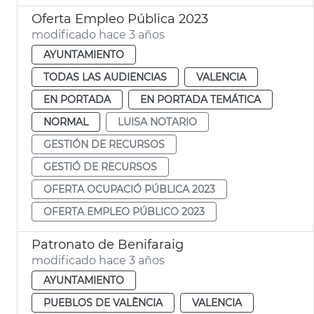
Oferta Empleo Pública 2023
modificado hace 3 años
AYUNTAMIENTO
TODAS LAS AUDIENCIAS
VALENCIA
EN PORTADA
EN PORTADA TEMÁTICA
NORMAL
LUISA NOTARIO
GESTIÓN DE RECURSOS
GESTIÓ DE RECURSOS
OFERTA OCUPACIÓ PÚBLICA 2023
OFERTA EMPLEO PÚBLICO 2023
Patronato de Benifaraig
modificado hace 3 años
AYUNTAMIENTO
PUEBLOS DE VALÈNCIA
VALENCIA