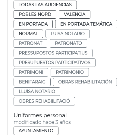
TODAS LAS AUDIENCIAS
POBLES NORD
VALENCIA
EN PORTADA
EN PORTADA TEMÁTICA
NORMAL
LUISA NOTARIO
PATRONAT
PATRONATO
PRESSUPOSTOS PARTICIPATIUS
PRESUPUESTOS PARTICIPATIVOS
PATRIMONI
PATRIMONIO
BENIFARAIG
OBRAS REHABILITACIÓN
LLUÏSA NOTARIO
OBRES REHABIILITACIÓ
Uniformes personal
modificado hace 3 años
AYUNTAMIENTO