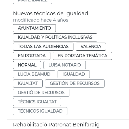
Nuevos técnicos de Igualdad
modificado hace 4 años
AYUNTAMIENTO
IGUALDAD Y POLÍTICAS INCLUSIVAS
TODAS LAS AUDIENCIAS
VALENCIA
EN PORTADA
EN PORTADA TEMÁTICA
NORMAL
LUISA NOTARIO
LUCÍA BEAMUD
IGUALDAD
IGUALTAT
GESTIÓN DE RECURSOS
GESTIÓ DE RECURSOS
TÈCNICS IGUALTAT
TÉCNICOS IGUALDAD
Rehabilitació Patronat Benifaraig