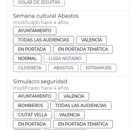
SOLAR DE JESUITAS
Semana cultural Abastos
modificado hace 4 años
AYUNTAMIENTO
TODAS LAS AUDIENCIAS
VALENCIA
EN PORTADA
EN PORTADA TEMÁTICA
NORMAL
LUISA NOTARIO
OLIVERETA
ABASTOS
EXTRAMURS
Simulacro seguridad
modificado hace 4 años
AYUNTAMIENTO
VALENCIA
BOMBEROS
TODAS LAS AUDIENCIAS
CIUTAT VELLA
VALENCIA
EN PORTADA
EN PORTADA TEMÁTICA