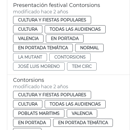
Presentación festival Contorsions
modificado hace 2 años
CULTURA Y FIESTAS POPULARES
CULTURA
TODAS LAS AUDIENCIAS
VALENCIA
EN PORTADA
EN PORTADA TEMÁTICA
NORMAL
LA MUTANT
CONTORSIONS
JOSÉ LUIS MORENO
TEM CIRC
Contorsions
modificado hace 2 años
CULTURA Y FIESTAS POPULARES
CULTURA
TODAS LAS AUDIENCIAS
POBLATS MARITIMS
VALENCIA
EN PORTADA
EN PORTADA TEMÁTICA