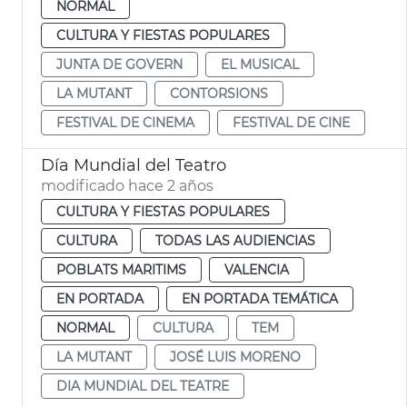
NORMAL
CULTURA Y FIESTAS POPULARES
JUNTA DE GOVERN
EL MUSICAL
LA MUTANT
CONTORSIONS
FESTIVAL DE CINEMA
FESTIVAL DE CINE
Día Mundial del Teatro
modificado hace 2 años
CULTURA Y FIESTAS POPULARES
CULTURA
TODAS LAS AUDIENCIAS
POBLATS MARITIMS
VALENCIA
EN PORTADA
EN PORTADA TEMÁTICA
NORMAL
CULTURA
TEM
LA MUTANT
JOSÉ LUIS MORENO
DIA MUNDIAL DEL TEATRE