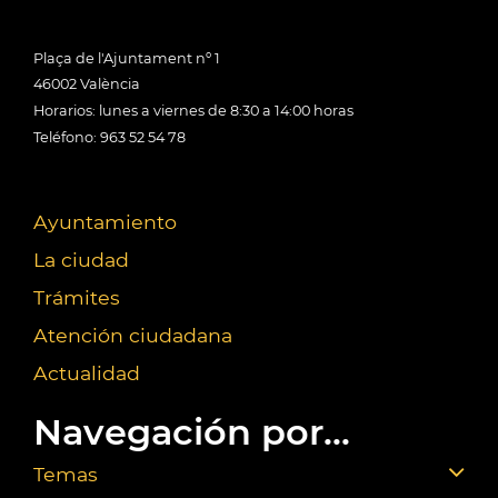
Plaça de l'Ajuntament nº 1
46002 València
Horarios: lunes a viernes de 8:30 a 14:00 horas
Teléfono: 963 52 54 78
Ayuntamiento
La ciudad
Trámites
Atención ciudadana
Actualidad
Navegación por...
Temas