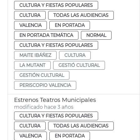
CULTURA Y FIESTAS POPULARES
CULTURA
TODAS LAS AUDIENCIAS
VALENCIA
EN PORTADA
EN PORTADA TEMÁTICA
NORMAL
CULTURA Y FIESTAS POPULARES
MAITE IBÁÑEZ
CULTURA
LA MUTANT
GESTIÓ CULTURAL
GESTIÓN CULTURAL
PERISCOPIO VALENCIA
Estrenos Teatros Municipales
modificado hace 3 años
CULTURA Y FIESTAS POPULARES
CULTURA
TODAS LAS AUDIENCIAS
VALENCIA
EN PORTADA