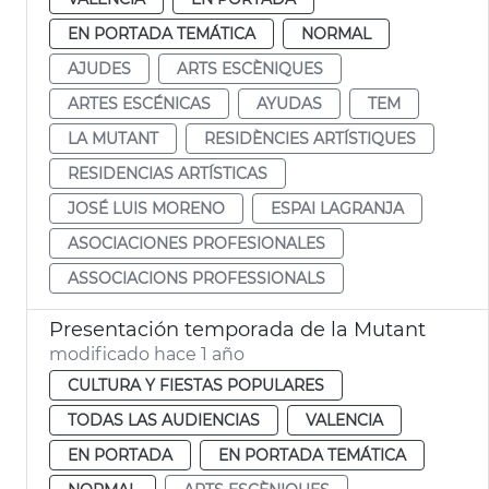
EN PORTADA TEMÁTICA
NORMAL
AJUDES
ARTS ESCÈNIQUES
ARTES ESCÉNICAS
AYUDAS
TEM
LA MUTANT
RESIDÈNCIES ARTÍSTIQUES
RESIDENCIAS ARTÍSTICAS
JOSÉ LUIS MORENO
ESPAI LAGRANJA
ASOCIACIONES PROFESIONALES
ASSOCIACIONS PROFESSIONALS
Presentación temporada de la Mutant
modificado hace 1 año
CULTURA Y FIESTAS POPULARES
TODAS LAS AUDIENCIAS
VALENCIA
EN PORTADA
EN PORTADA TEMÁTICA