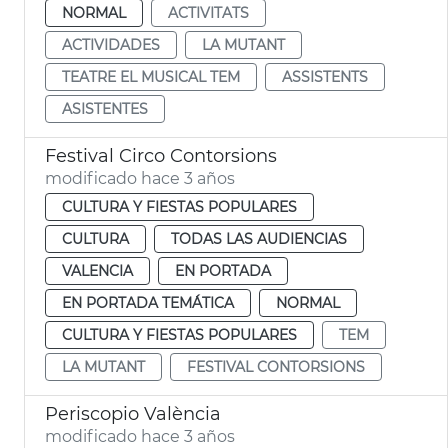
NORMAL
ACTIVITATS
ACTIVIDADES
LA MUTANT
TEATRE EL MUSICAL TEM
ASSISTENTS
ASISTENTES
Festival Circo Contorsions
modificado hace 3 años
CULTURA Y FIESTAS POPULARES
CULTURA
TODAS LAS AUDIENCIAS
VALENCIA
EN PORTADA
EN PORTADA TEMÁTICA
NORMAL
CULTURA Y FIESTAS POPULARES
TEM
LA MUTANT
FESTIVAL CONTORSIONS
Periscopio València
modificado hace 3 años