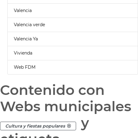
Valencia
Valencia verde
Valencia Ya
Vivienda
Web FDM
Contenido con
Webs municipales
y
Cultura y fiestas populares