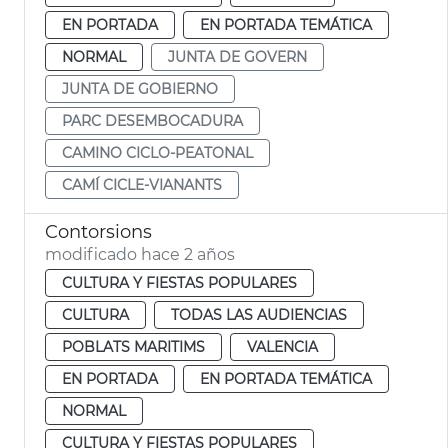
EN PORTADA
EN PORTADA TEMÁTICA
NORMAL
JUNTA DE GOVERN
JUNTA DE GOBIERNO
PARC DESEMBOCADURA
CAMINO CICLO-PEATONAL
CAMÍ CICLE-VIANANTS
Contorsions
modificado hace 2 años
CULTURA Y FIESTAS POPULARES
CULTURA
TODAS LAS AUDIENCIAS
POBLATS MARITIMS
VALENCIA
EN PORTADA
EN PORTADA TEMÁTICA
NORMAL
CULTURA Y FIESTAS POPULARES