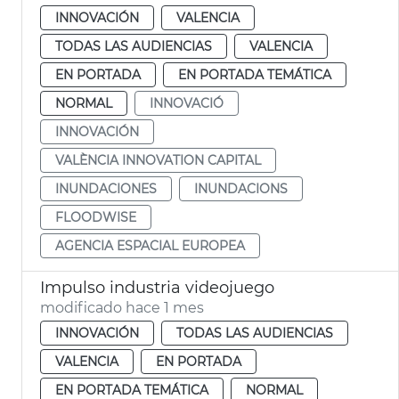
INNOVACIÓN
VALENCIA
TODAS LAS AUDIENCIAS
VALENCIA
EN PORTADA
EN PORTADA TEMÁTICA
NORMAL
INNOVACIÓ
INNOVACIÓN
VALÈNCIA INNOVATION CAPITAL
INUNDACIONES
INUNDACIONS
FLOODWISE
AGENCIA ESPACIAL EUROPEA
Impulso industria videojuego
modificado hace 1 mes
INNOVACIÓN
TODAS LAS AUDIENCIAS
VALENCIA
EN PORTADA
EN PORTADA TEMÁTICA
NORMAL