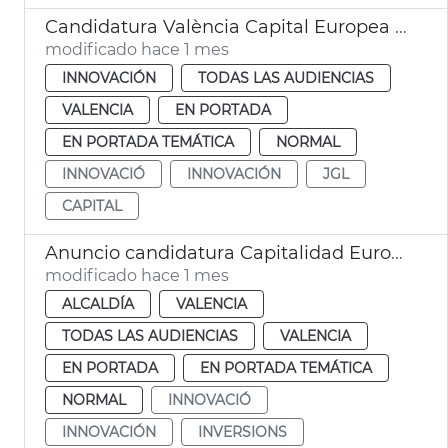
Candidatura València Capital Europea Innovación
modificado hace 1 mes
INNOVACIÓN
TODAS LAS AUDIENCIAS
VALENCIA
EN PORTADA
EN PORTADA TEMÁTICA
NORMAL
INNOVACIÓ
INNOVACIÓN
JGL
CAPITAL
Anuncio candidatura Capitalidad Europea Innovación València
modificado hace 1 mes
ALCALDÍA
VALENCIA
TODAS LAS AUDIENCIAS
VALENCIA
EN PORTADA
EN PORTADA TEMÁTICA
NORMAL
INNOVACIÓ
INNOVACIÓN
INVERSIONS