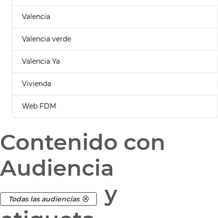
Valencia
Valencia verde
Valencia Ya
Vivienda
Web FDM
Contenido con
Audiencia
y
Todas las audiencias