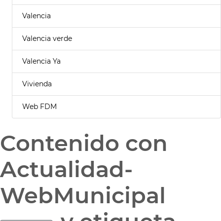
Valencia
Valencia verde
Valencia Ya
Vivienda
Web FDM
Contenido con
Actualidad-
WebMunicipal