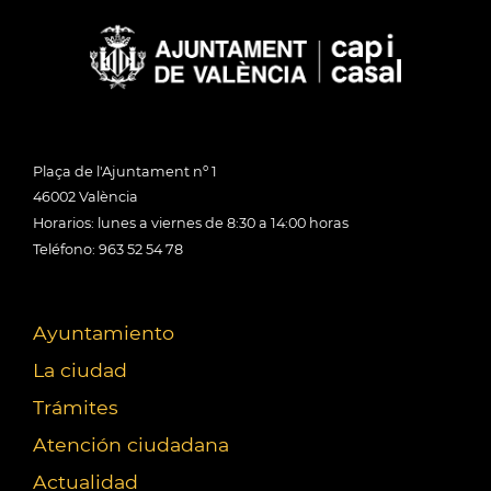
Plaça de l'Ajuntament nº 1
46002 València
Horarios: lunes a viernes de 8:30 a 14:00 horas
Teléfono: 963 52 54 78
Ayuntamiento
La ciudad
Trámites
Atención ciudadana
Actualidad