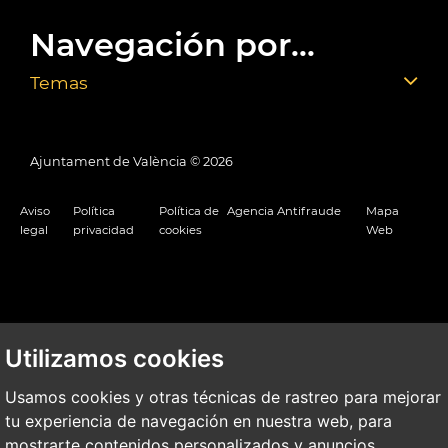
Navegación por...
Temas
Ajuntament de València ©
2026
Aviso
Política
Política de
Agencia Antifraude
Mapa
legal
privacidad
cookies
Web
Utilizamos cookies
Usamos cookies y otras técnicas de rastreo para mejorar
tu experiencia de navegación en nuestra web, para
mostrarte contenidos personalizados y anuncios