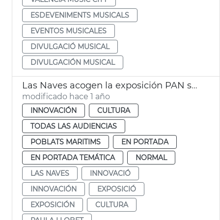
ESDEVENIMENTS MUSICALS
EVENTOS MUSICALES
DIVULGACIÓ MUSICAL
DIVULGACIÓN MUSICAL
Las Naves acogen la exposición PAN sobre alimentación infantil
modificado hace 1 año
INNOVACIÓN
CULTURA
TODAS LAS AUDIENCIAS
POBLATS MARITIMS
EN PORTADA
EN PORTADA TEMÁTICA
NORMAL
LAS NAVES
INNOVACIÓ
INNOVACIÓN
EXPOSICIÓ
EXPOSICIÓN
CULTURA