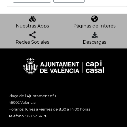
Nuestras Apps
Páginas de Interés
Redes Sociales
Descargas
Plaça de l'Ajuntament nº 1
46002 València
Horarios: lunes a viernes de 8:30 a 14:00 horas
Teléfono: 963 52 54 78