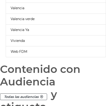
Valencia
Valencia verde
Valencia Ya
Vivienda
Web FDM
Contenido con
Audiencia
y
Todas las audiencias