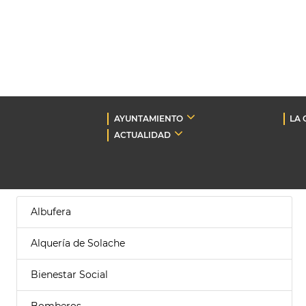
AYUNTAMIENTO
LA 
ACTUALIDAD
Albufera
Alquería de Solache
Bienestar Social