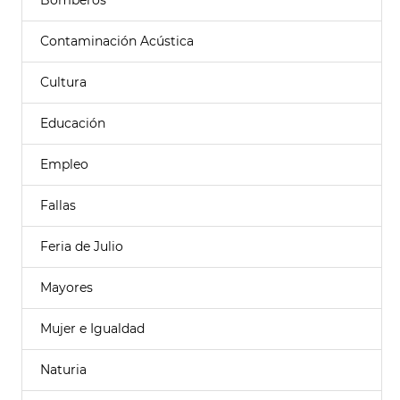
Bomberos
Contaminación Acústica
Cultura
Educación
Empleo
Fallas
Feria de Julio
Mayores
Mujer e Igualdad
Naturia