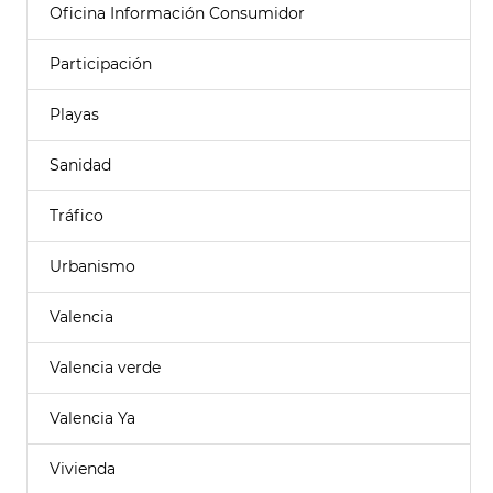
Oficina Información Consumidor
Participación
Playas
Sanidad
Tráfico
Urbanismo
Valencia
Valencia verde
Valencia Ya
Vivienda