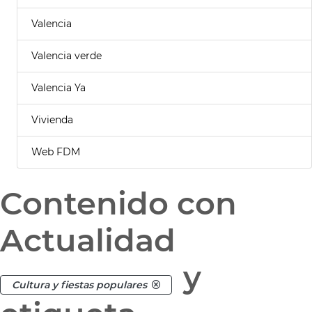
Valencia
Valencia verde
Valencia Ya
Vivienda
Web FDM
Contenido con
Actualidad
y
Cultura y fiestas populares