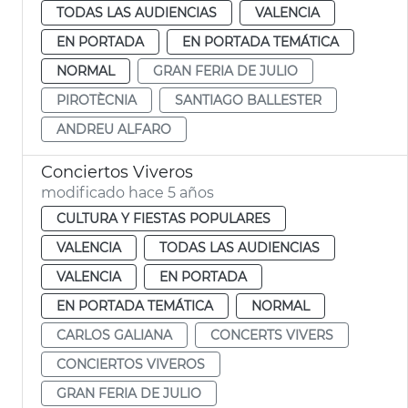
TODAS LAS AUDIENCIAS
VALENCIA
EN PORTADA
EN PORTADA TEMÁTICA
NORMAL
GRAN FERIA DE JULIO
PIROTÈCNIA
SANTIAGO BALLESTER
ANDREU ALFARO
Conciertos Viveros
modificado hace 5 años
CULTURA Y FIESTAS POPULARES
VALENCIA
TODAS LAS AUDIENCIAS
VALENCIA
EN PORTADA
EN PORTADA TEMÁTICA
NORMAL
CARLOS GALIANA
CONCERTS VIVERS
CONCIERTOS VIVEROS
GRAN FERIA DE JULIO