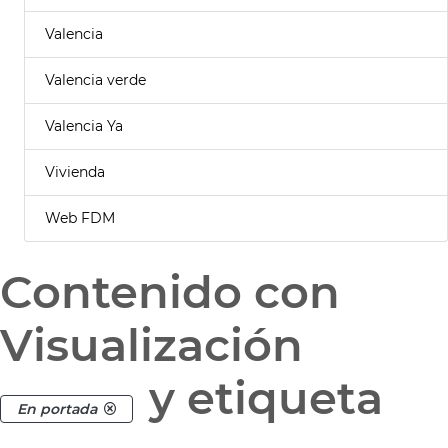
Valencia
Valencia verde
Valencia Ya
Vivienda
Web FDM
Contenido con
Visualización
y etiqueta
En portada