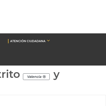
ATENCIÓN CIUDADANA
rito
y
Valencia