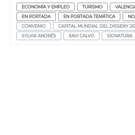
ECONOMÍA Y EMPLEO
TURISMO
VALENCI
EN PORTADA
EN PORTADA TEMÁTICA
NO
CONVENIO
CAPITAL MUNDIAL DEL DISSENY 20
SYLVIA ANDRÉS
XAVI CALVO
SIGNATURA