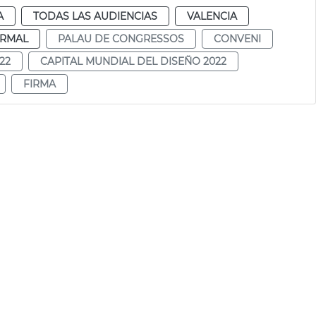
A
TODAS LAS AUDIENCIAS
VALENCIA
RMAL
PALAU DE CONGRESSOS
CONVENI
22
CAPITAL MUNDIAL DEL DISEÑO 2022
FIRMA