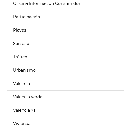
Oficina Información Consumidor
Participación
Playas
Sanidad
Tráfico
Urbanismo
Valencia
Valencia verde
Valencia Ya
Vivienda