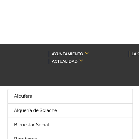
AYUNTAMIENTO
LA 
ACTUALIDAD
Albufera
Alquería de Solache
Bienestar Social