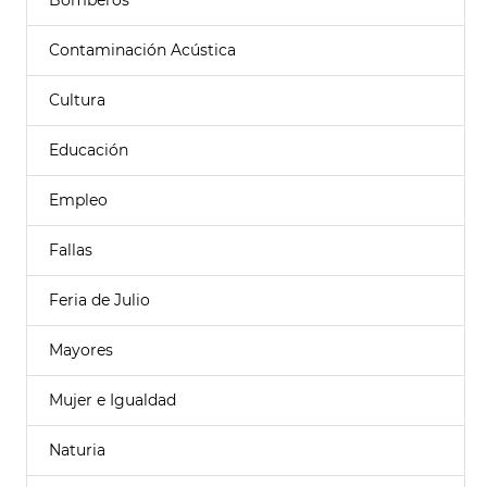
Bomberos
Contaminación Acústica
Cultura
Educación
Empleo
Fallas
Feria de Julio
Mayores
Mujer e Igualdad
Naturia