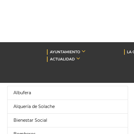
AYUNTAMIENTO
LA 
ACTUALIDAD
Albufera
Alquería de Solache
Bienestar Social