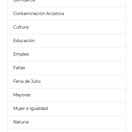
Bomberos
Contaminación Acústica
Cultura
Educación
Empleo
Fallas
Feria de Julio
Mayores
Mujer e Igualdad
Naturia