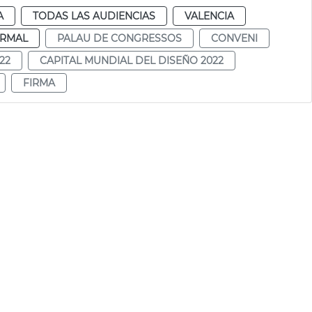
A
TODAS LAS AUDIENCIAS
VALENCIA
RMAL
PALAU DE CONGRESSOS
CONVENI
22
CAPITAL MUNDIAL DEL DISEÑO 2022
FIRMA