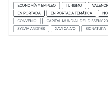
ECONOMÍA Y EMPLEO
TURISMO
VALENCI
EN PORTADA
EN PORTADA TEMÁTICA
NO
CONVENIO
CAPITAL MUNDIAL DEL DISSENY 20
SYLVIA ANDRÉS
XAVI CALVO
SIGNATURA