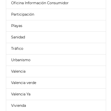
Oficina Información Consumidor
Participación
Playas
Sanidad
Tráfico
Urbanismo
Valencia
Valencia verde
Valencia Ya
Vivienda