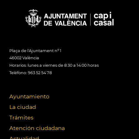
Plaça de l'Ajuntament nº 1
46002 València
Horarios: lunes a viernes de 8:30 a 14:00 horas
Teléfono: 963 52 54 78
Ayuntamiento
La ciudad
Trámites
Atención ciudadana
Actualidad