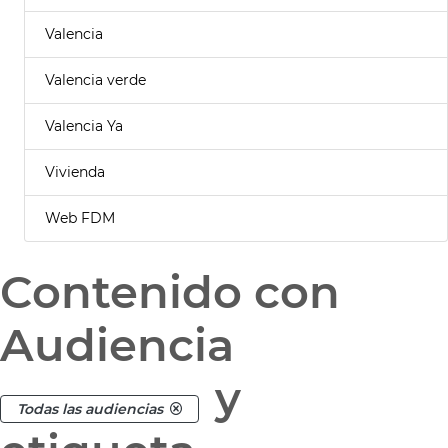
Valencia
Valencia verde
Valencia Ya
Vivienda
Web FDM
Contenido con
Audiencia
y
Todas las audiencias