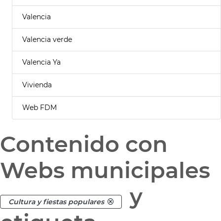
Valencia
Valencia verde
Valencia Ya
Vivienda
Web FDM
Contenido con
Webs municipales
y
Cultura y fiestas populares