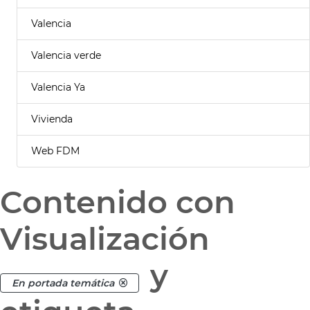
Valencia
Valencia verde
Valencia Ya
Vivienda
Web FDM
Contenido con
Visualización
y
En portada temática