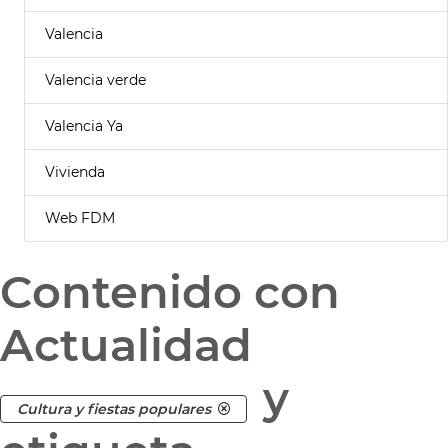
Valencia
Valencia verde
Valencia Ya
Vivienda
Web FDM
Contenido con
Actualidad
y
Cultura y fiestas populares