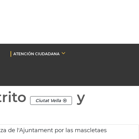
ATENCIÓN CIUDADANA
rito
y
Ciutat Vella
za de l'Ajuntament por las mascletaes