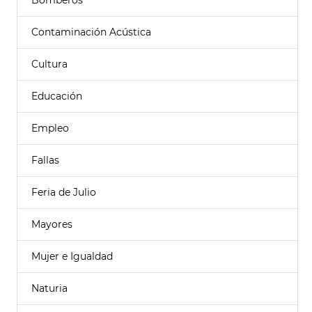
Bomberos
Contaminación Acústica
Cultura
Educación
Empleo
Fallas
Feria de Julio
Mayores
Mujer e Igualdad
Naturia