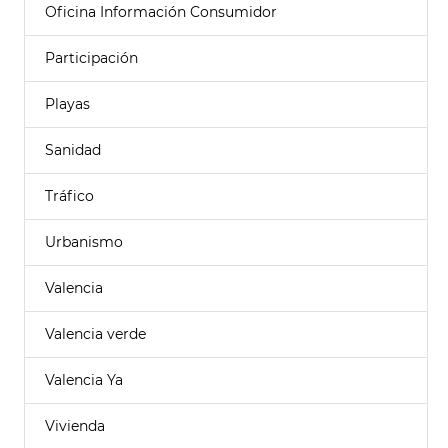
Oficina Información Consumidor
Participación
Playas
Sanidad
Tráfico
Urbanismo
Valencia
Valencia verde
Valencia Ya
Vivienda