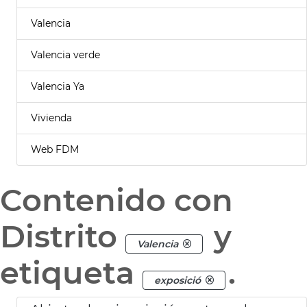
Valencia
Valencia verde
Valencia Ya
Vivienda
Web FDM
Contenido con
Distrito
y
Valencia
etiqueta
.
exposició