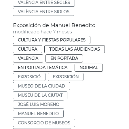
VALÈNCIA ENTRE SEGLES
VALÈNCIA ENTRE SIGLOS
Exposición de Manuel Benedito
modificado hace 7 meses
CULTURA Y FIESTAS POPULARES
CULTURA
TODAS LAS AUDIENCIAS
VALENCIA
EN PORTADA
EN PORTADA TEMÁTICA
NORMAL
EXPOSICIÓ
EXPOSICIÓN
MUSEO DE LA CIUDAD
MUSEU DE LA CIUTAT
JOSÉ LUIS MORENO
MANUEL BENEDITO
CONSORCIO DE MUSEOS