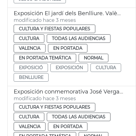
Exposición El jardí dels Benlliure. València
modificado hace 3 meses
CULTURA Y FIESTAS POPULARES
CULTURA
TODAS LAS AUDIENCIAS
VALENCIA
EN PORTADA
EN PORTADA TEMÁTICA
NORMAL
EXPOSICIÓ
EXPOSICIÓN
CULTURA
BENLLIURE
Exposición conmemorativa José Vergara Gimeno a València
modificado hace 3 meses
CULTURA Y FIESTAS POPULARES
CULTURA
TODAS LAS AUDIENCIAS
VALENCIA
EN PORTADA