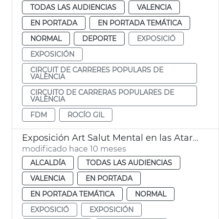
TODAS LAS AUDIENCIAS
VALENCIA
EN PORTADA
EN PORTADA TEMÁTICA
NORMAL
DEPORTE
EXPOSICIÓ
EXPOSICIÓN
CIRCUIT DE CARRERES POPULARS DE
VALÈNCIA
CIRCUITO DE CARRERAS POPULARES DE
VALÈNCIA
FDM
ROCÍO GIL
Exposición Art Salut Mental en las Atarazanas
modificado hace 10 meses
ALCALDÍA
TODAS LAS AUDIENCIAS
VALENCIA
EN PORTADA
EN PORTADA TEMÁTICA
NORMAL
EXPOSICIÓ
EXPOSICIÓN