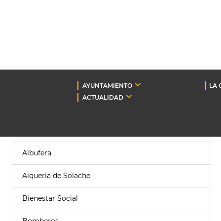
AYUNTAMIENTO
LA 
ACTUALIDAD
Albufera
Alquería de Solache
Bienestar Social