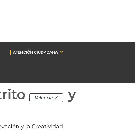
ATENCIÓN CIUDADANA
rito
y
Valencia
ovación y la Creatividad