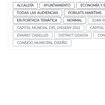
ALCALDÍA
AYUNTAMIENTO
ECONOMÍA Y 
TODAS LAS AUDIENCIAS
POBLATS MARITIMS
EN PORTADA TEMÁTICA
NORMAL
JOAN R
CAPITAL MUNDIAL DEL DISSENY 2022
CAPITAL
EVARIST CASELLES
DISTRICT DESIGN
CON
CONSEJO MUNICIPAL DISEÑO