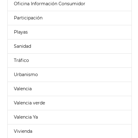
Oficina Información Consumidor
Participación
Playas
Sanidad
Tráfico
Urbanismo
Valencia
Valencia verde
Valencia Ya
Vivienda