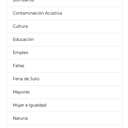
Bomberos
Contaminación Acústica
Cultura
Educación
Empleo
Fallas
Feria de Julio
Mayores
Mujer e Igualdad
Naturia