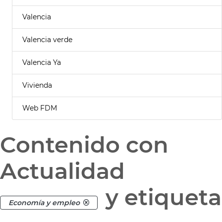
Valencia
Valencia verde
Valencia Ya
Vivienda
Web FDM
Contenido con
Actualidad
y etiqueta
Economía y empleo