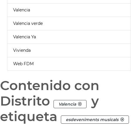
Valencia
Valencia verde
Valencia Ya
Vivienda
Web FDM
Contenido con
Distrito
y
Valencia
etiqueta
esdeveniments musicals