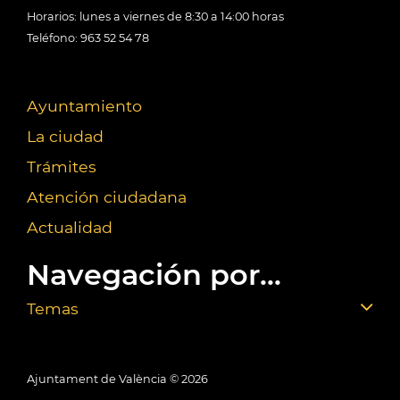
Horarios: lunes a viernes de 8:30 a 14:00 horas
Teléfono: 963 52 54 78
Ayuntamiento
La ciudad
Trámites
Atención ciudadana
Actualidad
Navegación por...
Temas
Ajuntament de València ©
2026