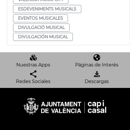
ESDEVENIMENTS MUSICALS
EVENTOS MUSICALES
DIVULGACIÓ MUSICAL
DIVULGACIÓN MUSICAL
Nuestras Apps
Páginas de Interés
Redes Sociales
Descargas