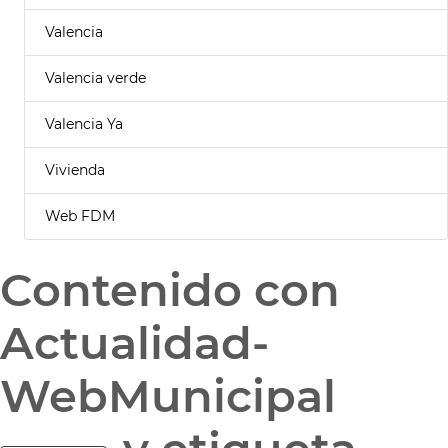
Valencia
Valencia verde
Valencia Ya
Vivienda
Web FDM
Contenido con
Actualidad-
WebMunicipal