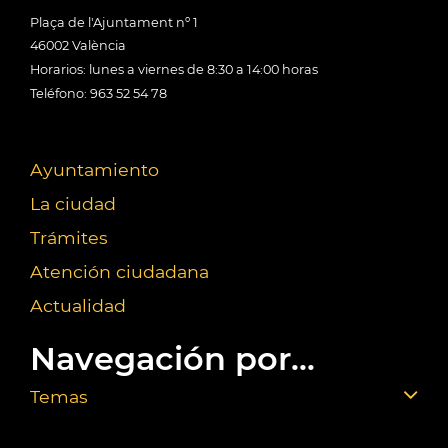
Plaça de l'Ajuntament nº 1
46002 València
Horarios: lunes a viernes de 8:30 a 14:00 horas
Teléfono: 963 52 54 78
Ayuntamiento
La ciudad
Trámites
Atención ciudadana
Actualidad
Navegación por...
Temas